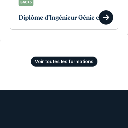
BAC+5
Diplôme d’Ingénieur Génie civil
Voir toutes les formations