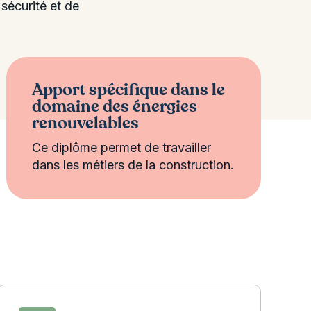
 sécurité et de
Apport spécifique dans le
domaine des énergies
renouvelables
Ce diplôme permet de travailler
dans les métiers de la construction.