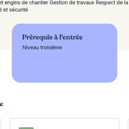
 et engins de chantier Gestion de travaux Respect de la
 et sécurité
Prérequis à l'entrée
Niveau troisième
e