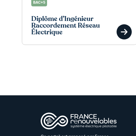
BAC+5
Diplôme d’Ingénieur
Raccordement Réseau
Électrique