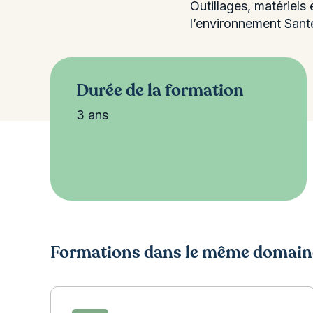
Outillages, matériels
l’environnement Santé
Durée de la formation
3 ans
Formations dans le même domain