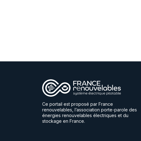
Ce portail est proposé par France
renouvelables, l’association porte-parole des
énergies renouvelables électriques et du
stockage en France.