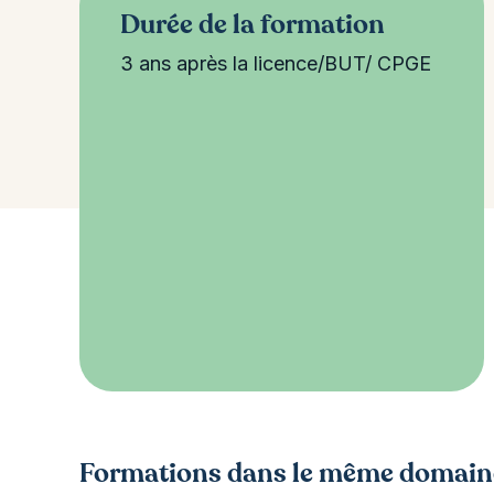
Durée de la formation
3 ans après la licence/BUT/ CPGE
Formations dans le même domain