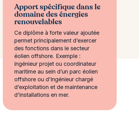
Apport spécifique dans le
domaine des énergies
renouvelables
Ce diplôme à forte valeur ajoutée
permet principalement d’exercer
des fonctions dans le secteur
éolien offshore. Exemple :
ingénieur projet ou coordinateur
maritime au sein d’un parc éolien
offshore ou d’ingénieur chargé
d’exploitation et de maintenance
d’installations en mer.