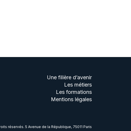
Une filière d’avenir
Les métiers
Les formations
Mentions légales
its réservés. 5 Avenue de la République, 75011 Paris