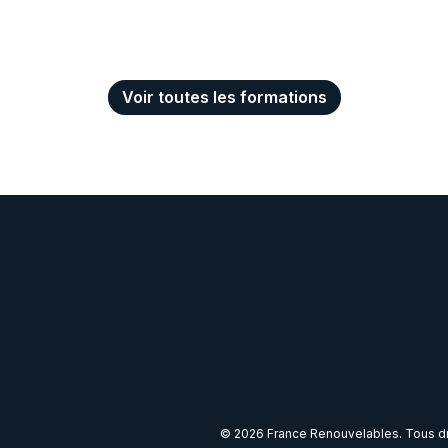
Voir toutes les formations
© 2026 France Renouvelables. Tous dro