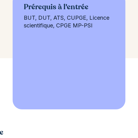
Prérequis à l'entrée
BUT, DUT, ATS, CUPGE, Licence
scientifique, CPGE MP-PSI
e