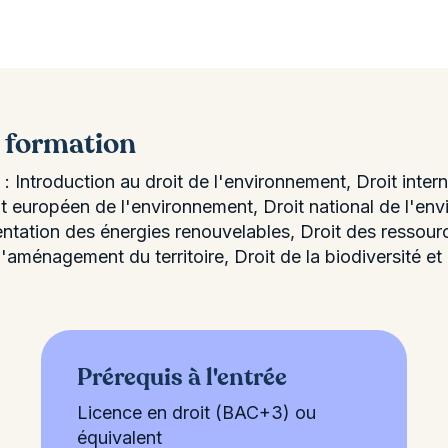
a formation
Introduction au droit de l'environnement, Droit intern
it européen de l'environnement, Droit national de l'e
ntation des énergies renouvelables, Droit des ressourc
l'aménagement du territoire, Droit de la biodiversité e
Prérequis à l'entrée
Licence en droit (BAC+3) ou
équivalent