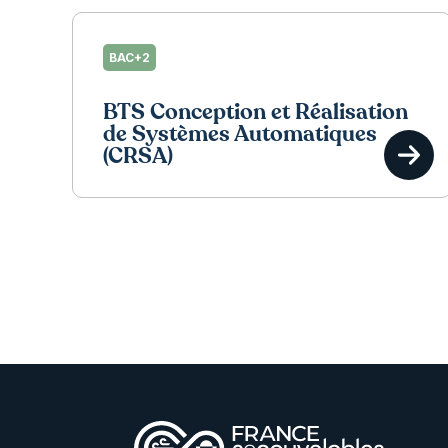
BAC+2
BTS Conception et Réalisation
de Systèmes Automatiques
(CRSA)