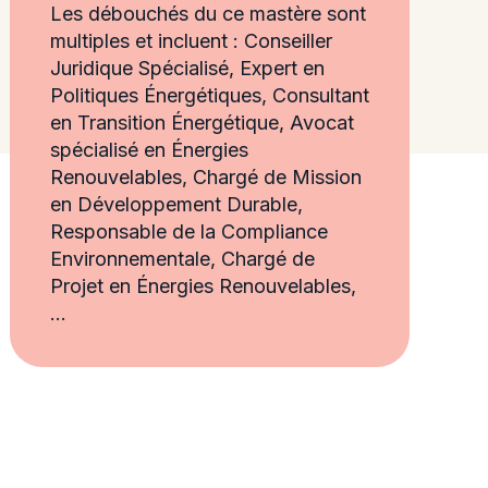
Les débouchés du ce mastère sont
multiples et incluent : Conseiller
Juridique Spécialisé, Expert en
Politiques Énergétiques, Consultant
en Transition Énergétique, Avocat
spécialisé en Énergies
Renouvelables, Chargé de Mission
en Développement Durable,
Responsable de la Compliance
Environnementale, Chargé de
Projet en Énergies Renouvelables,
…