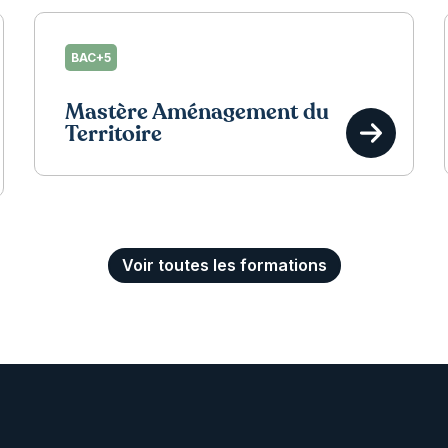
BAC+5
Mastère Aménagement du
Territoire
Voir toutes les formations