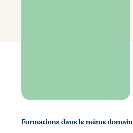
Formations dans le même domain