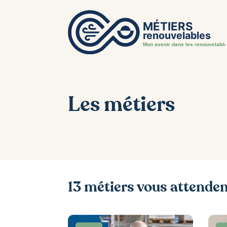
Les métiers
13 métiers vous attende