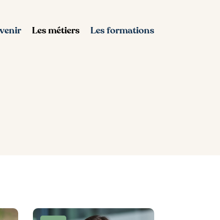
avenir
Les métiers
Les formations