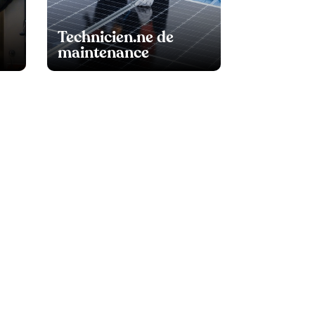
Technicien.ne de
maintenance