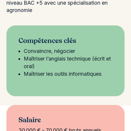
niveau BAC +5 avec une spécialisation en
agronomie
Compétences clés
Convaincre, négocier
Maîtriser l’anglais technique (écrit et
oral)
Maîtriser les outils informatiques
Salaire
30 000 € - 70 000 € bruts annuels