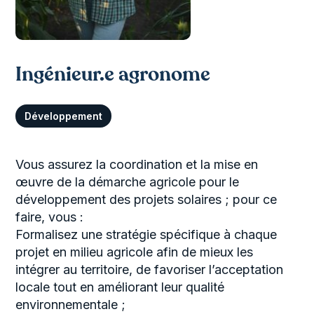
Ingénieur.e agronome
Développement
Vous assurez la coordination et la mise en
œuvre de la démarche agricole pour le
développement des projets solaires ; pour ce
faire, vous :
Formalisez une stratégie spécifique à chaque
projet en milieu agricole afin de mieux les
intégrer au territoire, de favoriser l’acceptation
locale tout en améliorant leur qualité
environnementale ;