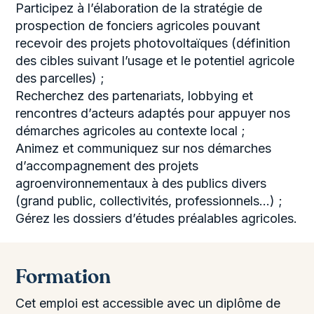
Participez à l’élaboration de la stratégie de
prospection de fonciers agricoles pouvant
recevoir des projets photovoltaïques (définition
des cibles suivant l’usage et le potentiel agricole
des parcelles) ;
Recherchez des partenariats, lobbying et
rencontres d’acteurs adaptés pour appuyer nos
démarches agricoles au contexte local ;
Animez et communiquez sur nos démarches
d’accompagnement des projets
agroenvironnementaux à des publics divers
(grand public, collectivités, professionnels…) ;
Gérez les dossiers d’études préalables agricoles.
Formation
Cet emploi est accessible avec un diplôme de