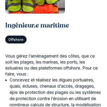
Ingénieur.e maritime
Offshore
Vous gérez l’aménagement des côtes, que ce
soit les plages, les marinas, les ports, les
estuaires ou des plateformes offshore. Pour ce
faire, vous :
Concevez et réalisez les digues portuaires,
quais, écluses, chenaux d’accès, dragages,
épis de protection des plages ou les systèmes
de protection contre l’érosion en utilisant de
nombreux calculs de structure, la modélisation