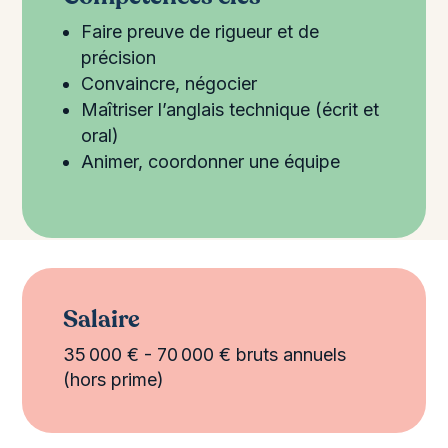
Faire preuve de rigueur et de
précision
Convaincre, négocier
Maîtriser l’anglais technique (écrit et
oral)
Animer, coordonner une équipe
Salaire
35 000 € - 70 000 € bruts annuels
(hors prime)