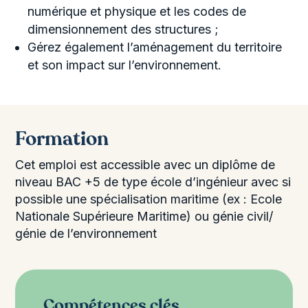
numérique et physique et les codes de
dimensionnement des structures ;
Gérez également l’aménagement du territoire
et son impact sur l’environnement.
Formation
Cet emploi est accessible avec un diplôme de
niveau BAC +5 de type école d’ingénieur avec si
possible une spécialisation maritime (ex : Ecole
Nationale Supérieure Maritime) ou génie civil/
génie de l’environnement
Compétences clés