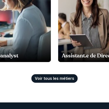
analyst
Assistant.e de Dire
Voir tous les métiers