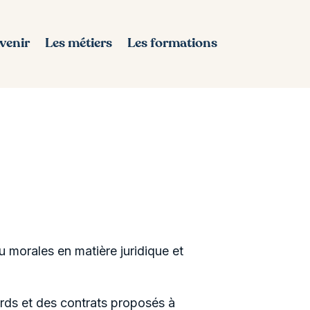
avenir
Les métiers
Les formations
 morales en matière juridique et
ords et des contrats proposés à